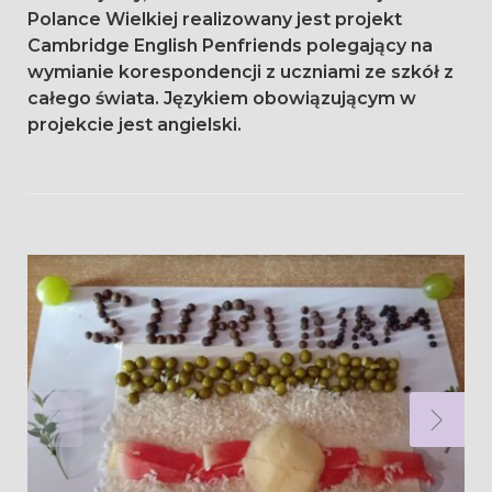
Polance Wielkiej realizowany jest projekt
Cambridge English Penfriends polegający na
wymianie korespondencji z uczniami ze szkół z
całego świata. Językiem obowiązującym w
projekcie jest angielski.