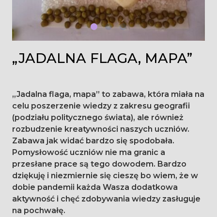
„JADALNA FLAGA, MAPA”
„Jadalna flaga, mapa” to zabawa, która miała na
celu poszerzenie wiedzy z zakresu geografii
(podziału politycznego świata), ale również
rozbudzenie kreatywności naszych uczniów.
Zabawa jak widać bardzo się spodobała.
Pomysłowość uczniów nie ma granic a
przesłane prace są tego dowodem. Bardzo
dziękuję i niezmiernie się cieszę bo wiem, że w
dobie pandemii każda Wasza dodatkowa
aktywność i chęć zdobywania wiedzy zasługuje
na pochwałę.