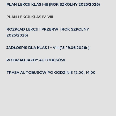
PLAN LEKCJI KLAS I-III (ROK SZKOLNY 2025/2026)
PLAN LEKCJI KLAS IV-VIII
ROZKŁAD LEKCJI I PRZERW (ROK SZKOLNY
2025/2026)
JADŁOSPIS DLA KLAS I – VIII (15-19.06.2026r.)
ROZKŁAD JAZDY AUTOBUSÓW
TRASA AUTOBUSÓW PO GODZINIE 12.00, 14.00