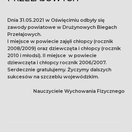
Dnia 31.05.2021 w Oświęcimiu odbyły się
zawody powiatowe w Drużynowych Biegach
Przełajowych.
I miejsce w powiecie zajęli chłopcy (rocznik
2008/2009) oraz dziewczęta i chłopcy (rocznik
2010 i młodsi). II miejsce w powiecie
dziewczęta i chłopcy rocznik 2006/2007.
Serdecznie gratulujemy. Życzymy dalszych
sukcesów na szczeblu wojewódzkim.
Nauczyciele Wychowania Fizycznego