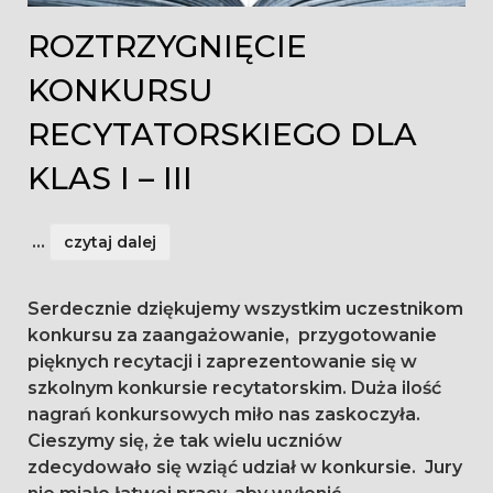
ROZTRZYGNIĘCIE
KONKURSU
RECYTATORSKIEGO DLA
KLAS I – III
...
czytaj dalej
Serdecznie dziękujemy wszystkim uczestnikom
konkursu za zaangażowanie, przygotowanie
pięknych recytacji i zaprezentowanie się w
szkolnym konkursie recytatorskim. Duża ilość
nagrań konkursowych miło nas zaskoczyła.
Cieszymy się, że tak wielu uczniów
zdecydowało się wziąć udział w konkursie. Jury