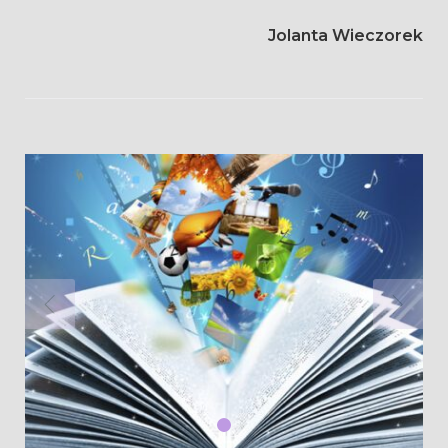
Jolanta Wieczorek