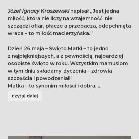
Józef Ignacy Kraszewski
napisał „Jest jedna
miłość, która nie liczy na wzajemność, nie
szczędzi ofiar, płacze a przebacza, odepchnięta
wraca – to miłość macierzyńska.”
Dzień 26 maja – Święto Matki – to jedno
z najpiękniejszych, a z pewnością, najbardziej
osobiste święto w roku. Wszystkim mamusiom
w tym dniu składamy życzenia – zdrowia
szczęścia i powodzenia!!!
Matka – to synonim miłości i dobra,
...
czytaj dalej