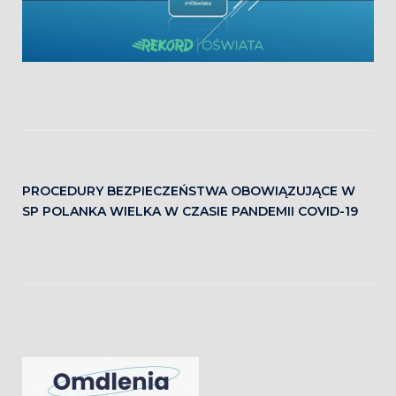
PROCEDURY BEZPIECZEŃSTWA OBOWIĄZUJĄCE W
SP POLANKA WIELKA W CZASIE PANDEMII COVID-19