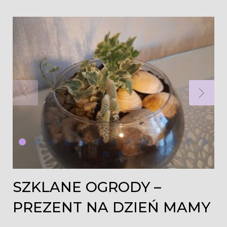
SZKLANE OGRODY –
PREZENT NA DZIEŃ MAMY