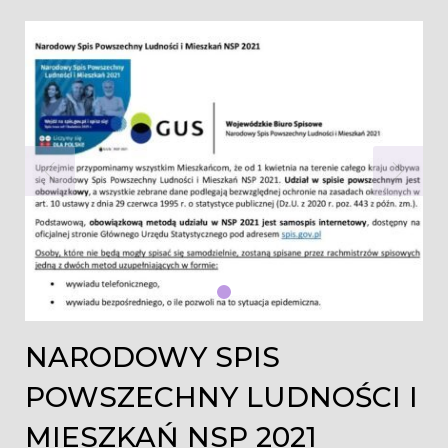
NARODOWY SPIS
POWSZECHNY LUDNOŚCI I
MIESZKAŃ NSP 2021