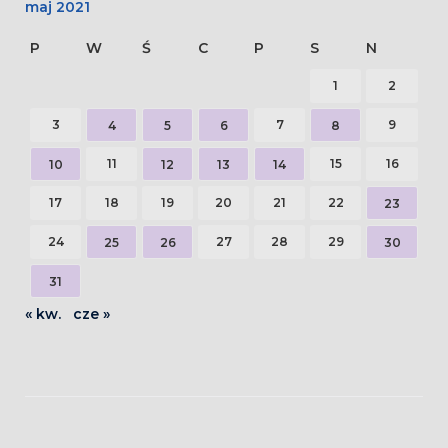
maj 2021
P
W
Ś
C
P
S
N
1
2
3
7
9
4
5
6
8
11
15
16
10
12
13
14
17
18
19
20
21
22
23
24
27
28
29
25
26
30
31
« kw.
cze »