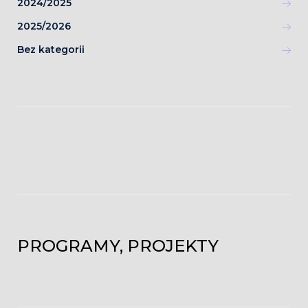
2024/2025
2025/2026
Bez kategorii
PROGRAMY, PROJEKTY