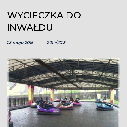
WYCIECZKA DO
INWAŁDU
25 maja 2015
2014/2015