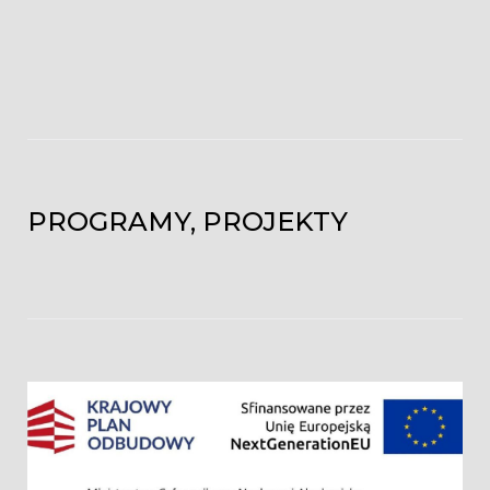
PROGRAMY, PROJEKTY