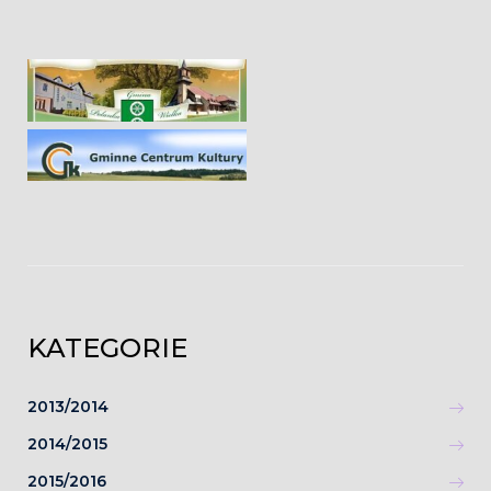
KATEGORIE
2013/2014
2014/2015
2015/2016