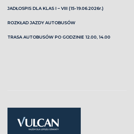
JADŁOSPIS DLA KLAS I – VIII (15-19.06.2026r.)
ROZKŁAD JAZDY AUTOBUSÓW
TRASA AUTOBUSÓW PO GODZINIE 12.00, 14.00