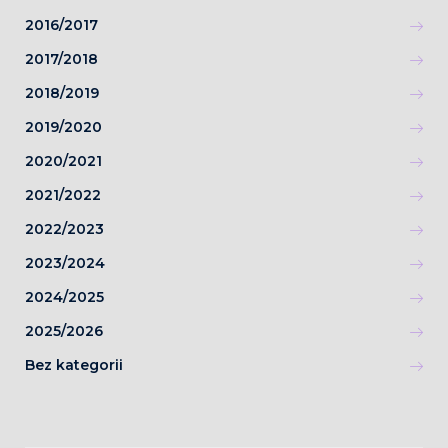
2016/2017
2017/2018
2018/2019
2019/2020
2020/2021
2021/2022
2022/2023
2023/2024
2024/2025
2025/2026
Bez kategorii