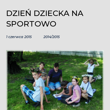
DZIEŃ DZIECKA NA
SPORTOWO
1 czerwca 2015
2014/2015