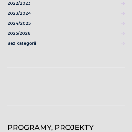
2022/2023
2023/2024
2024/2025
2025/2026
Bez kategorii
PROGRAMY, PROJEKTY