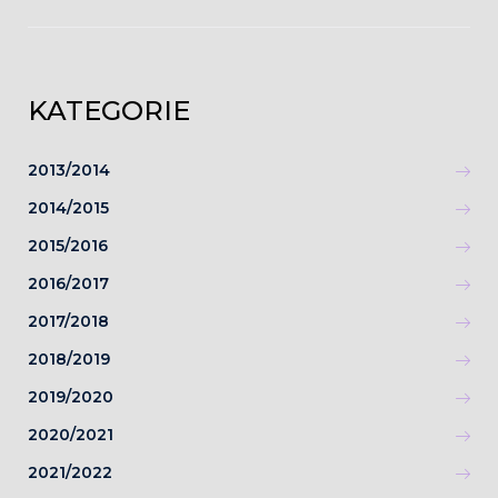
KATEGORIE
2013/2014
2014/2015
2015/2016
2016/2017
2017/2018
2018/2019
2019/2020
2020/2021
2021/2022