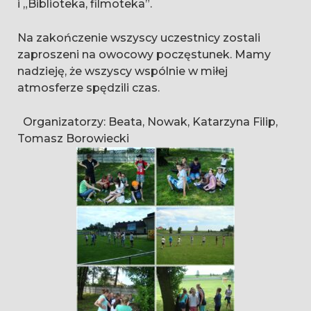
i „Biblioteka, filmoteka”.
Na zakończenie wszyscy uczestnicy zostali
zaproszeni na owocowy poczęstunek. Mamy
nadzieję, że wszyscy wspólnie w miłej
atmosferze spędzili czas.
Organizatorzy: Beata, Nowak, Katarzyna Filip,
Tomasz Borowiecki