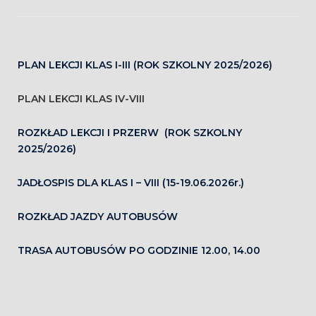
PLAN LEKCJI KLAS I-III (ROK SZKOLNY 2025/2026)
PLAN LEKCJI KLAS IV-VIII
ROZKŁAD LEKCJI I PRZERW (ROK SZKOLNY
2025/2026)
JADŁOSPIS DLA KLAS I – VIII (15-19.06.2026r.)
ROZKŁAD JAZDY AUTOBUSÓW
TRASA AUTOBUSÓW PO GODZINIE 12.00, 14.00