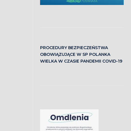
PROCEDURY BEZPIECZEŃSTWA
OBOWIĄZUJĄCE W SP POLANKA
WIELKA W CZASIE PANDEMII COVID-19