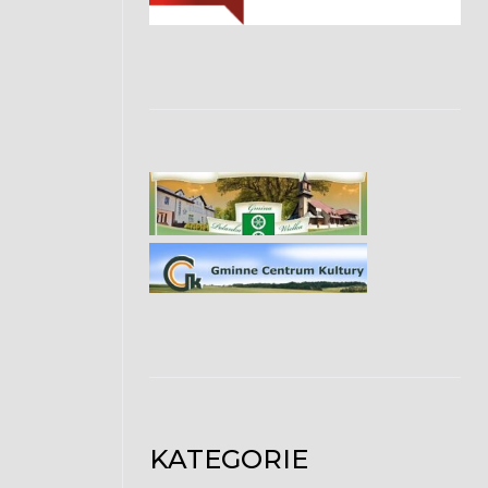
KATEGORIE