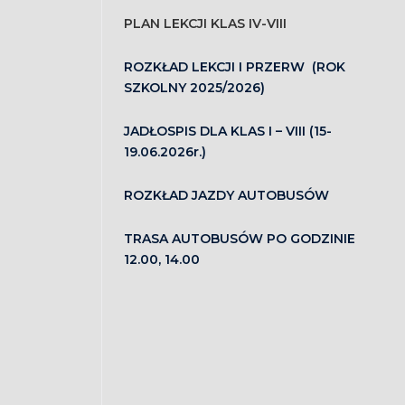
PLAN LEKCJI KLAS IV-VIII
ROZKŁAD LEKCJI I PRZERW (ROK
SZKOLNY 2025/2026)
JADŁOSPIS DLA KLAS I – VIII (15-
19.06.2026r.)
ROZKŁAD JAZDY AUTOBUSÓW
TRASA AUTOBUSÓW PO GODZINIE
12.00, 14.00