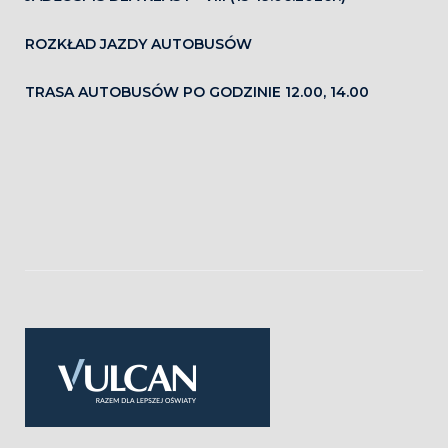
ROZKŁAD JAZDY AUTOBUSÓW
TRASA AUTOBUSÓW PO GODZINIE 12.00, 14.00