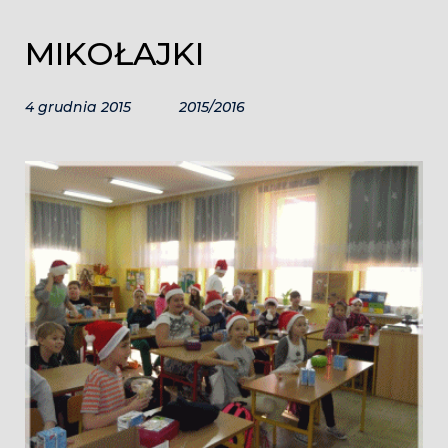
MIKOŁAJKI
4 grudnia 2015
2015/2016