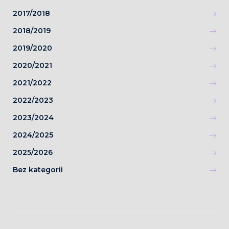
2017/2018
2018/2019
2019/2020
2020/2021
2021/2022
2022/2023
2023/2024
2024/2025
2025/2026
Bez kategorii