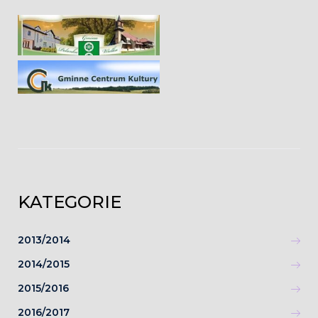
KATEGORIE
2013/2014
2014/2015
2015/2016
2016/2017