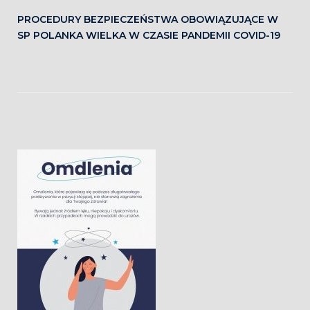
PROCEDURY BEZPIECZEŃSTWA OBOWIĄZUJĄCE W
SP POLANKA WIELKA W CZASIE PANDEMII COVID-19