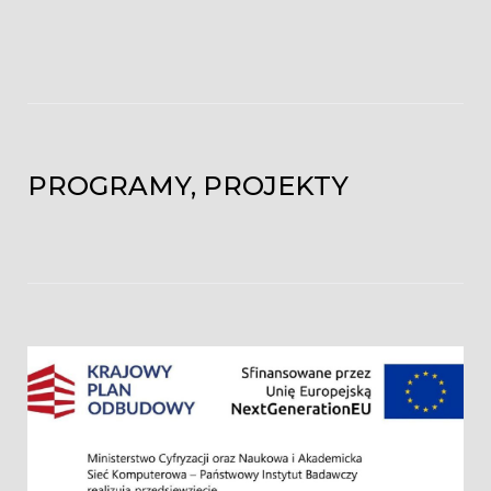
PROGRAMY, PROJEKTY