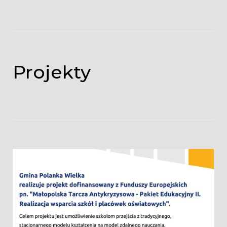
Projekty