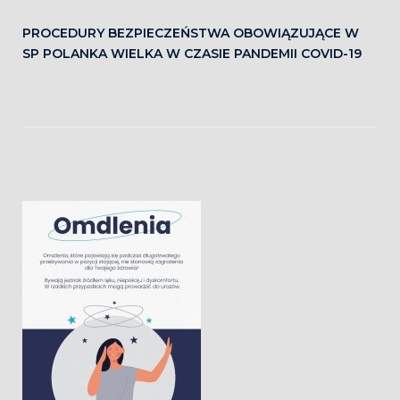
PROCEDURY BEZPIECZEŃSTWA OBOWIĄZUJĄCE W
SP POLANKA WIELKA W CZASIE PANDEMII COVID-19