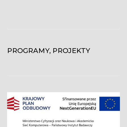
PROGRAMY, PROJEKTY