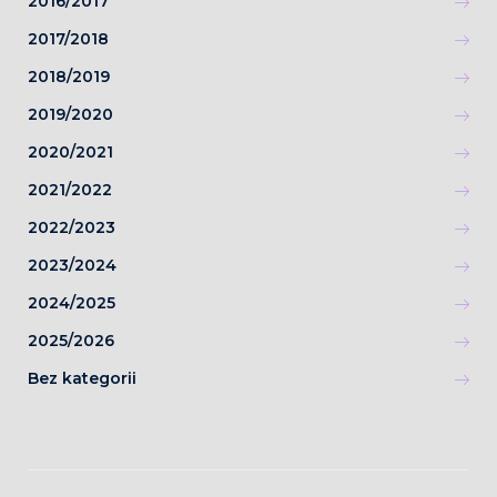
2016/2017
2017/2018
2018/2019
2019/2020
2020/2021
2021/2022
2022/2023
2023/2024
2024/2025
2025/2026
Bez kategorii