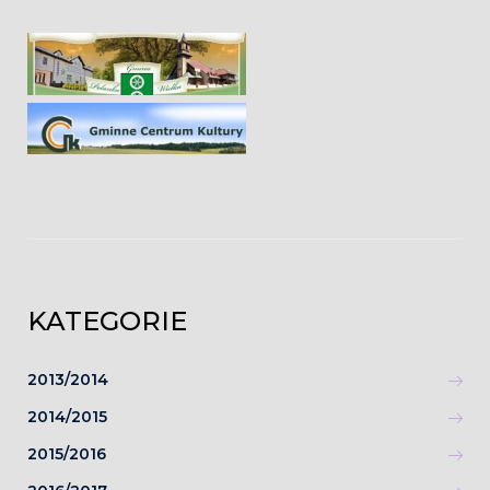
KATEGORIE
2013/2014
2014/2015
2015/2016