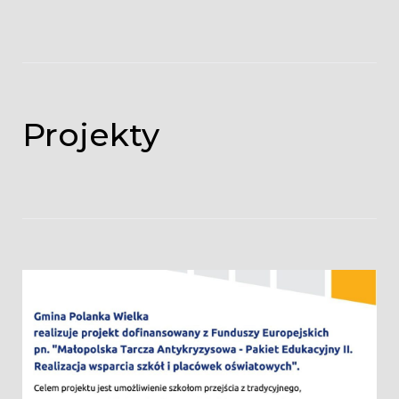
Projekty