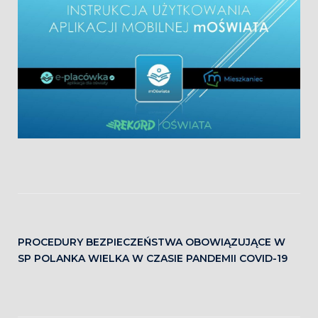
PROCEDURY BEZPIECZEŃSTWA OBOWIĄZUJĄCE W
SP POLANKA WIELKA W CZASIE PANDEMII COVID-19