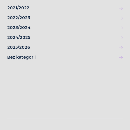
2021/2022
2022/2023
2023/2024
2024/2025
2025/2026
Bez kategorii