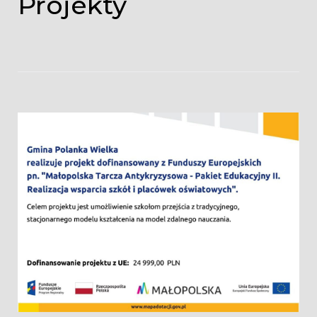
Projekty