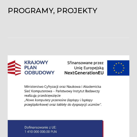
PROGRAMY, PROJEKTY