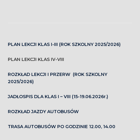
PLAN LEKCJI KLAS I-III (ROK SZKOLNY 2025/2026)
PLAN LEKCJI KLAS IV-VIII
ROZKŁAD LEKCJI I PRZERW (ROK SZKOLNY
2025/2026)
JADŁOSPIS DLA KLAS I – VIII (15-19.06.2026r.)
ROZKŁAD JAZDY AUTOBUSÓW
TRASA AUTOBUSÓW PO GODZINIE 12.00, 14.00