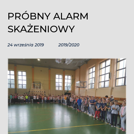
PRÓBNY ALARM
SKAŻENIOWY
24 września 2019
2019/2020