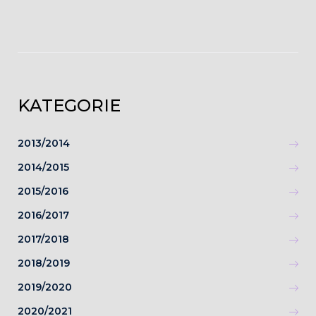
KATEGORIE
2013/2014
2014/2015
2015/2016
2016/2017
2017/2018
2018/2019
2019/2020
2020/2021