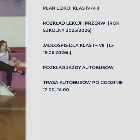
PLAN LEKCJI KLAS IV-VIII
ROZKŁAD LEKCJI I PRZERW (ROK
SZKOLNY 2025/2026)
JADŁOSPIS DLA KLAS I – VIII (15-
19.06.2026r.)
ROZKŁAD JAZDY AUTOBUSÓW
TRASA AUTOBUSÓW PO GODZINIE
12.00, 14.00