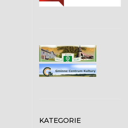
KATEGORIE