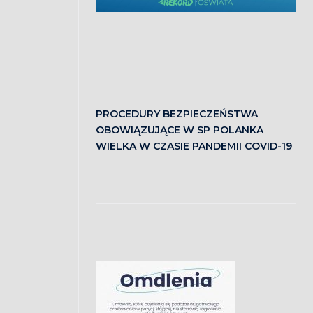
PROCEDURY BEZPIECZEŃSTWA
OBOWIĄZUJĄCE W SP POLANKA
WIELKA W CZASIE PANDEMII COVID-19