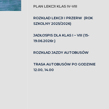
PLAN LEKCJI KLAS IV-VIII
ROZKŁAD LEKCJI I PRZERW (ROK
SZKOLNY 2025/2026)
JADŁOSPIS DLA KLAS I – VIII (15-
19.06.2026r.)
ROZKŁAD JAZDY AUTOBUSÓW
TRASA AUTOBUSÓW PO GODZINIE
12.00, 14.00