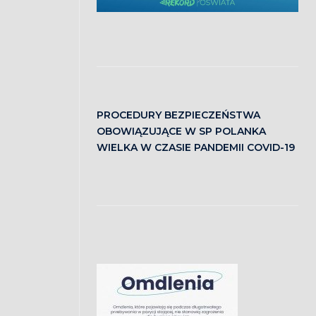
PROCEDURY BEZPIECZEŃSTWA
OBOWIĄZUJĄCE W SP POLANKA
WIELKA W CZASIE PANDEMII COVID-19