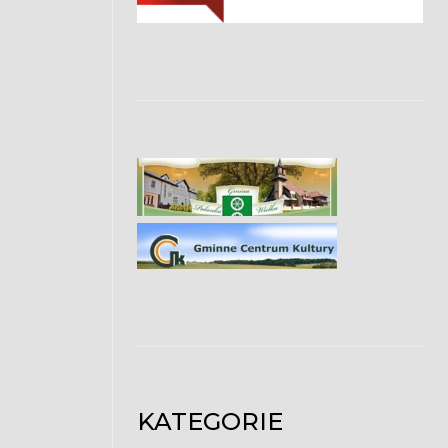
KATEGORIE