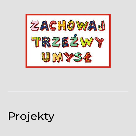
Projekty