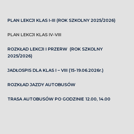
PLAN LEKCJI KLAS I-III (ROK SZKOLNY 2025/2026)
PLAN LEKCJI KLAS IV-VIII
ROZKŁAD LEKCJI I PRZERW (ROK SZKOLNY
2025/2026)
JADŁOSPIS DLA KLAS I – VIII (15-19.06.2026r.)
ROZKŁAD JAZDY AUTOBUSÓW
TRASA AUTOBUSÓW PO GODZINIE 12.00, 14.00