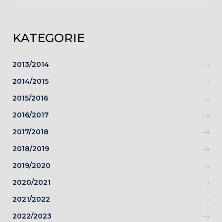
KATEGORIE
2013/2014
2014/2015
2015/2016
2016/2017
2017/2018
2018/2019
2019/2020
2020/2021
2021/2022
2022/2023