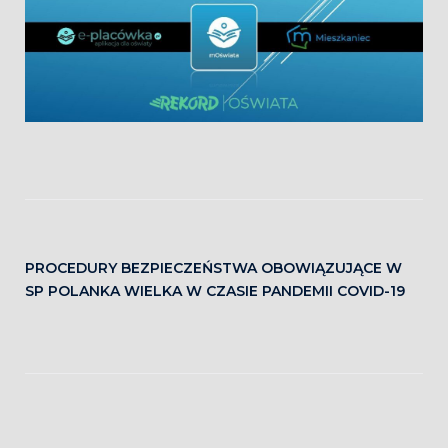
PROCEDURY BEZPIECZEŃSTWA OBOWIĄZUJĄCE W
SP POLANKA WIELKA W CZASIE PANDEMII COVID-19