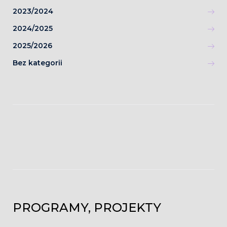
2023/2024
2024/2025
2025/2026
Bez kategorii
PROGRAMY, PROJEKTY