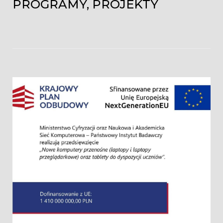
PROGRAMY, PROJEKTY