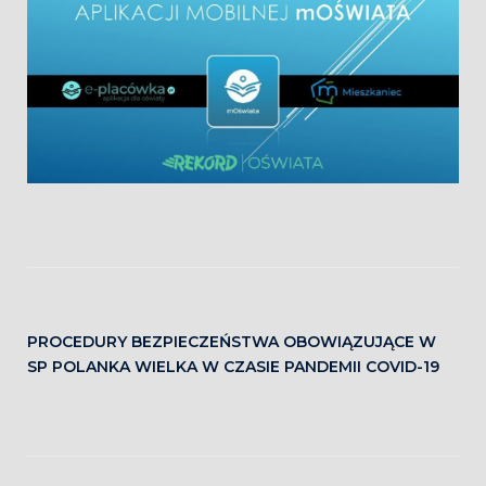
PROCEDURY BEZPIECZEŃSTWA OBOWIĄZUJĄCE W
SP POLANKA WIELKA W CZASIE PANDEMII COVID-19