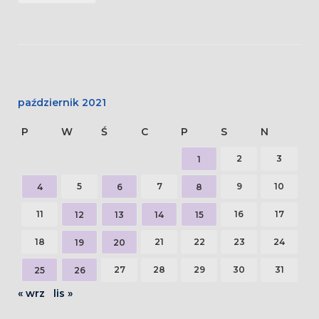
październik 2021
P
W
Ś
C
P
S
N
2
3
1
5
7
9
10
4
6
8
11
16
17
12
13
14
15
18
21
22
23
24
19
20
27
28
29
30
31
25
26
« wrz
lis »