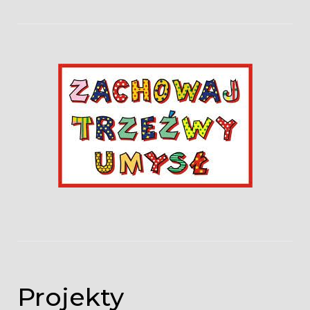
Projekty