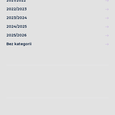
2021/2022
2022/2023
2023/2024
2024/2025
2025/2026
Bez kategorii