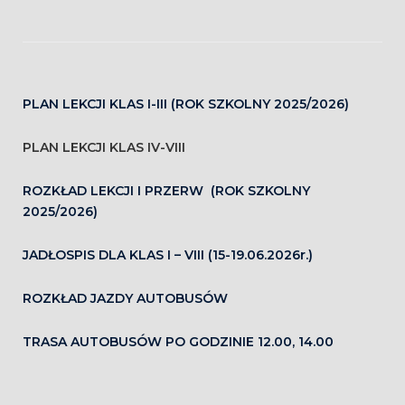
PLAN LEKCJI KLAS I-III (ROK SZKOLNY 2025/2026)
PLAN LEKCJI KLAS IV-VIII
ROZKŁAD LEKCJI I PRZERW (ROK SZKOLNY
2025/2026)
JADŁOSPIS DLA KLAS I – VIII (15-19.06.2026r.)
ROZKŁAD JAZDY AUTOBUSÓW
TRASA AUTOBUSÓW PO GODZINIE 12.00, 14.00