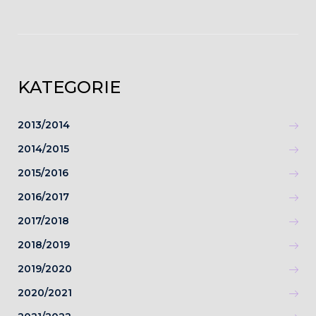
KATEGORIE
2013/2014
2014/2015
2015/2016
2016/2017
2017/2018
2018/2019
2019/2020
2020/2021