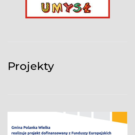
Projekty