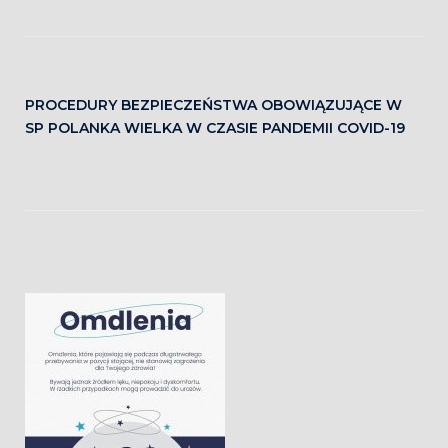
PROCEDURY BEZPIECZEŃSTWA OBOWIĄZUJĄCE W
SP POLANKA WIELKA W CZASIE PANDEMII COVID-19