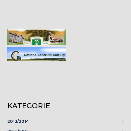
KATEGORIE
2013/2014