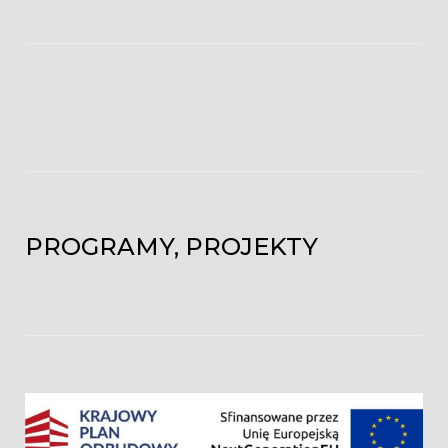
PROGRAMY, PROJEKTY