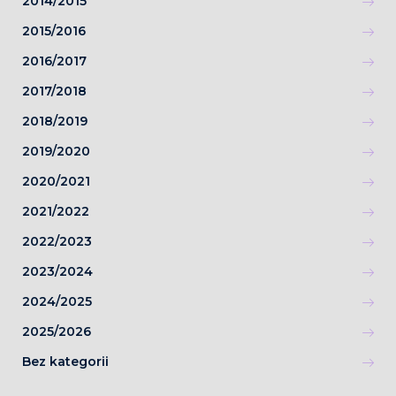
2014/2015
2015/2016
2016/2017
2017/2018
2018/2019
2019/2020
2020/2021
2021/2022
2022/2023
2023/2024
2024/2025
2025/2026
Bez kategorii