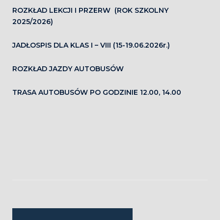
ROZKŁAD LEKCJI I PRZERW (ROK SZKOLNY
2025/2026)
JADŁOSPIS DLA KLAS I – VIII (15-19.06.2026r.)
ROZKŁAD JAZDY AUTOBUSÓW
TRASA AUTOBUSÓW PO GODZINIE 12.00, 14.00