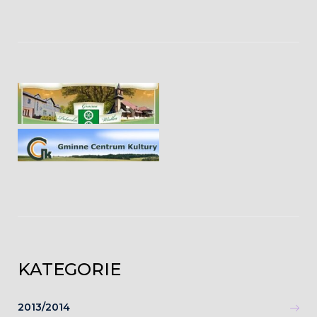
KATEGORIE
2013/2014