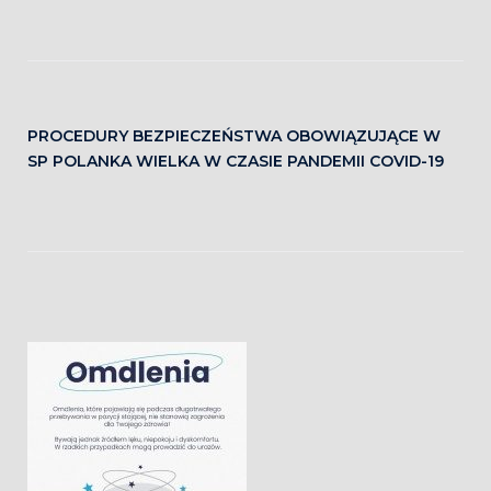
PROCEDURY BEZPIECZEŃSTWA OBOWIĄZUJĄCE W
SP POLANKA WIELKA W CZASIE PANDEMII COVID-19