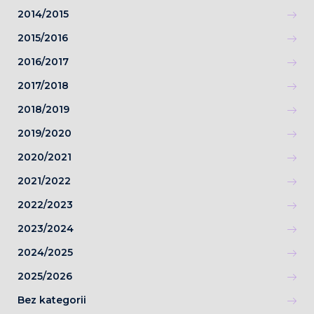
2014/2015
2015/2016
2016/2017
2017/2018
2018/2019
2019/2020
2020/2021
2021/2022
2022/2023
2023/2024
2024/2025
2025/2026
Bez kategorii