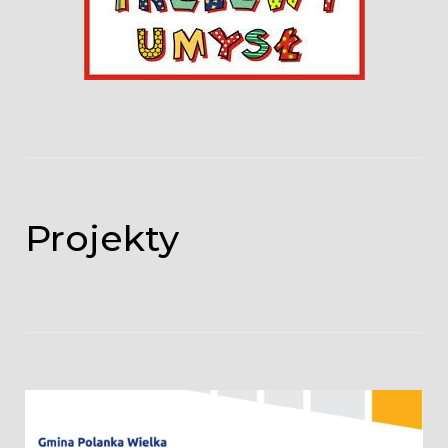
Projekty