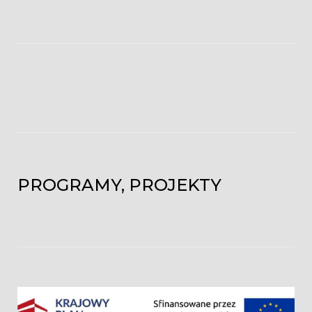
PROGRAMY, PROJEKTY