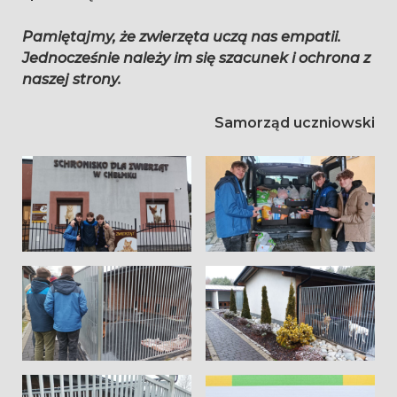
Pamiętajmy, że zwierzęta uczą nas empatii.
Jednocześnie należy im się szacunek i ochrona z
naszej strony.
Samorząd uczniowski