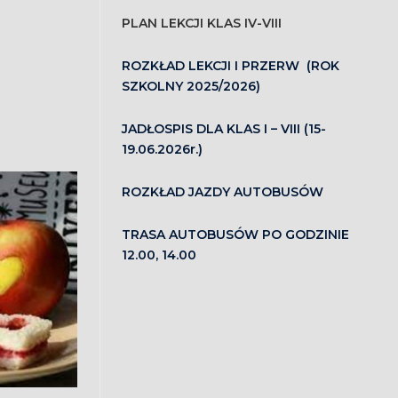
PLAN LEKCJI KLAS IV-VIII
ROZKŁAD LEKCJI I PRZERW (ROK
SZKOLNY 2025/2026)
JADŁOSPIS DLA KLAS I – VIII (15-
19.06.2026r.)
ROZKŁAD JAZDY AUTOBUSÓW
TRASA AUTOBUSÓW PO GODZINIE
12.00, 14.00