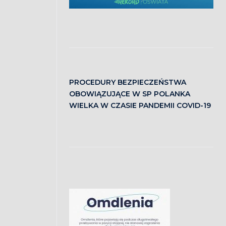
PROCEDURY BEZPIECZEŃSTWA
OBOWIĄZUJĄCE W SP POLANKA
WIELKA W CZASIE PANDEMII COVID-19