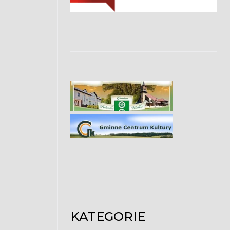
KATEGORIE