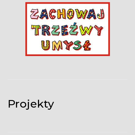
Projekty