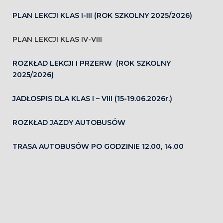
PLAN LEKCJI KLAS I-III (ROK SZKOLNY 2025/2026)
PLAN LEKCJI KLAS IV-VIII
ROZKŁAD LEKCJI I PRZERW (ROK SZKOLNY
2025/2026)
JADŁOSPIS DLA KLAS I – VIII (15-19.06.2026r.)
ROZKŁAD JAZDY AUTOBUSÓW
TRASA AUTOBUSÓW PO GODZINIE 12.00, 14.00