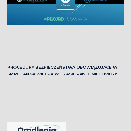
PROCEDURY BEZPIECZEŃSTWA OBOWIĄZUJĄCE W
SP POLANKA WIELKA W CZASIE PANDEMII COVID-19