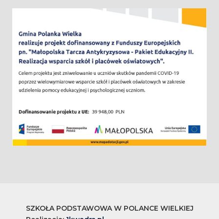
SZKOŁA PODSTAWOWA W POLANCE WIELKIEJ