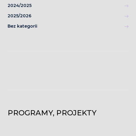
2024/2025
2025/2026
Bez kategorii
PROGRAMY, PROJEKTY