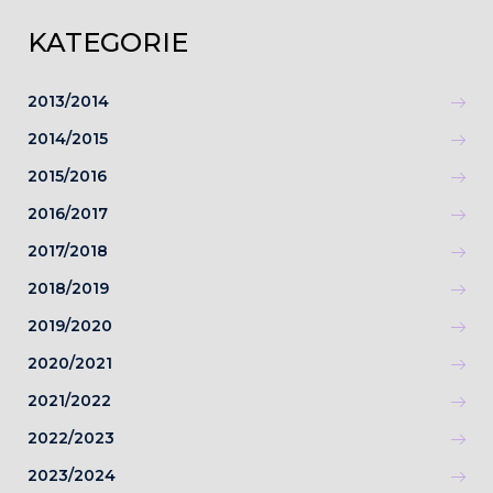
KATEGORIE
2013/2014
2014/2015
2015/2016
2016/2017
2017/2018
2018/2019
2019/2020
2020/2021
2021/2022
2022/2023
2023/2024