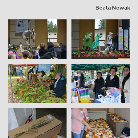
Beata Nowak