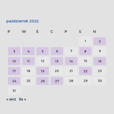
październik 2022
P
W
Ś
C
P
S
N
1
2
7
9
3
4
5
6
8
12
15
10
11
13
14
16
18
20
21
23
17
19
22
25
28
29
30
24
26
27
31
« wrz
lis »