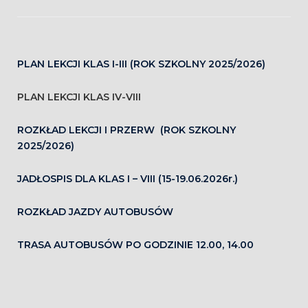
PLAN LEKCJI KLAS I-III (ROK SZKOLNY 2025/2026)
PLAN LEKCJI KLAS IV-VIII
ROZKŁAD LEKCJI I PRZERW (ROK SZKOLNY
2025/2026)
JADŁOSPIS DLA KLAS I – VIII (15-19.06.2026r.)
ROZKŁAD JAZDY AUTOBUSÓW
TRASA AUTOBUSÓW PO GODZINIE 12.00, 14.00