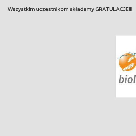
Wszystkim uczestnikom składamy GRATULACJE!!!