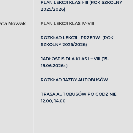
PLAN LEKCJI KLAS I-III (ROK SZKOLNY
2025/2026)
ata Nowak
PLAN LEKCJI KLAS IV-VIII
ROZKŁAD LEKCJI I PRZERW (ROK
SZKOLNY 2025/2026)
JADŁOSPIS DLA KLAS I – VIII (15-
19.06.2026r.)
ROZKŁAD JAZDY AUTOBUSÓW
TRASA AUTOBUSÓW PO GODZINIE
12.00, 14.00