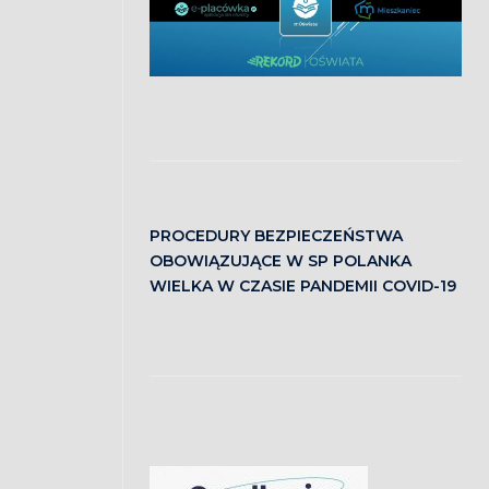
PROCEDURY BEZPIECZEŃSTWA
OBOWIĄZUJĄCE W SP POLANKA
WIELKA W CZASIE PANDEMII COVID-19