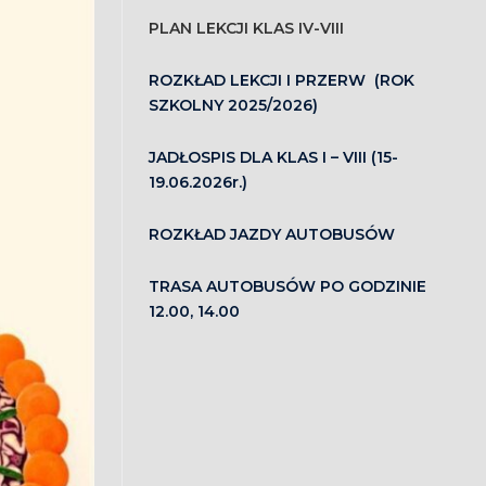
PLAN LEKCJI KLAS IV-VIII
ROZKŁAD LEKCJI I PRZERW (ROK
SZKOLNY 2025/2026)
JADŁOSPIS DLA KLAS I – VIII (15-
19.06.2026r.)
ROZKŁAD JAZDY AUTOBUSÓW
TRASA AUTOBUSÓW PO GODZINIE
12.00, 14.00