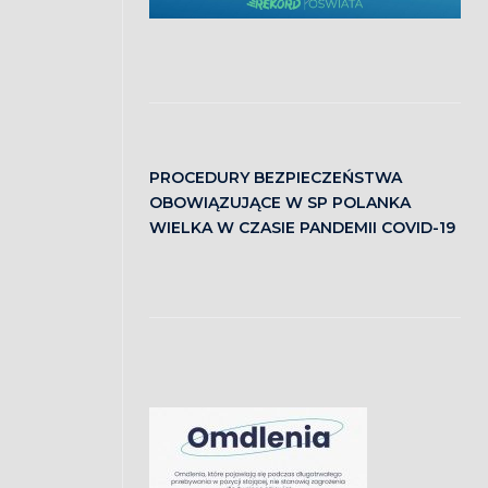
PROCEDURY BEZPIECZEŃSTWA
OBOWIĄZUJĄCE W SP POLANKA
WIELKA W CZASIE PANDEMII COVID-19