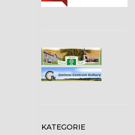
KATEGORIE