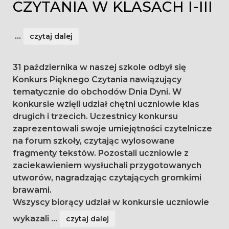
CZYTANIA W KLASACH I-III
...
czytaj dalej
31 października w naszej szkole odbył się
Konkurs Pięknego Czytania nawiązujący
tematycznie do obchodów Dnia Dyni. W
konkursie wzięli udział chętni uczniowie klas
drugich i trzecich. Uczestnicy konkursu
zaprezentowali swoje umiejętności czytelnicze
na forum szkoły, czytając wylosowane
fragmenty tekstów. Pozostali uczniowie z
zaciekawieniem wysłuchali przygotowanych
utworów, nagradzając czytających gromkimi
brawami.
Wszyscy biorący udział w konkursie uczniowie
wykazali
...
czytaj dalej