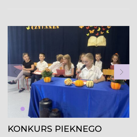
KONKURS PIEKNEGO