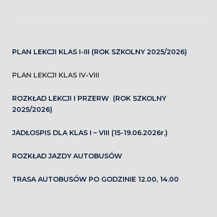
PLAN LEKCJI KLAS I-III (ROK SZKOLNY 2025/2026)
PLAN LEKCJI KLAS IV-VIII
ROZKŁAD LEKCJI I PRZERW (ROK SZKOLNY
2025/2026)
JADŁOSPIS DLA KLAS I – VIII (15-19.06.2026r.)
ROZKŁAD JAZDY AUTOBUSÓW
TRASA AUTOBUSÓW PO GODZINIE 12.00, 14.00