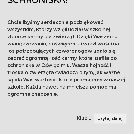
SCHRONISKA!
Chcielibyśmy serdecznie podziękować
wszystkim, którzy wzięli udział w szkolnej
zbiórce karmy dla zwierząt. Dzięki Waszemu
zaangażowaniu, poświęceniu i wrażliwości na
los potrzebujących czworonogów udało się
zebrać ogromną ilość karmy, która trafiła do
schroniska w Oświęcimiu. Wasza hojność i
troska o zwierzęta świadczą o tym, jak ważne
są dla Was wartości, które promujemy w naszej
szkole. Każda nawet najmniejsza pomoc ma
ogromne znaczenie.
Klub
...
czytaj dalej