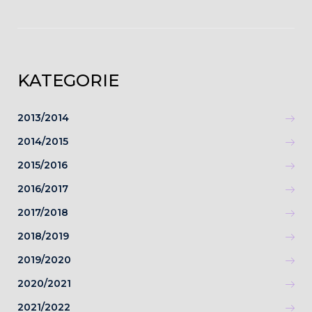
KATEGORIE
2013/2014
2014/2015
2015/2016
2016/2017
2017/2018
2018/2019
2019/2020
2020/2021
2021/2022