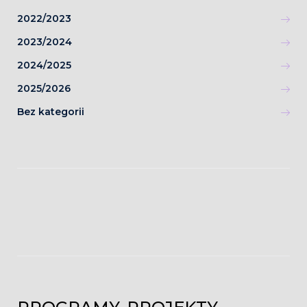
2022/2023
2023/2024
2024/2025
2025/2026
Bez kategorii