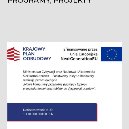
PROGRAMY, PROJEKTY