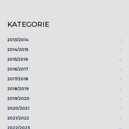
KATEGORIE
2013/2014
2014/2015
2015/2016
2016/2017
2017/2018
2018/2019
2019/2020
2020/2021
2021/2022
2022/2023