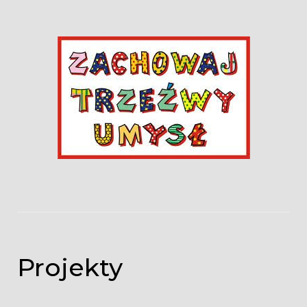
Projekty