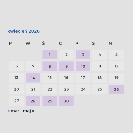
kwiecień 2026
P
W
Ś
C
P
S
N
2
4
5
1
3
6
7
11
12
8
9
10
13
15
16
17
18
19
14
20
21
22
23
24
25
26
27
28
29
30
« mar
maj »