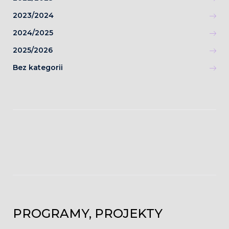
2023/2024
2024/2025
2025/2026
Bez kategorii
PROGRAMY, PROJEKTY