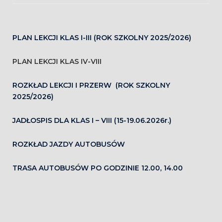
PLAN LEKCJI KLAS I-III (ROK SZKOLNY 2025/2026)
PLAN LEKCJI KLAS IV-VIII
ROZKŁAD LEKCJI I PRZERW (ROK SZKOLNY
2025/2026)
JADŁOSPIS DLA KLAS I – VIII (15-19.06.2026r.)
ROZKŁAD JAZDY AUTOBUSÓW
TRASA AUTOBUSÓW PO GODZINIE 12.00, 14.00