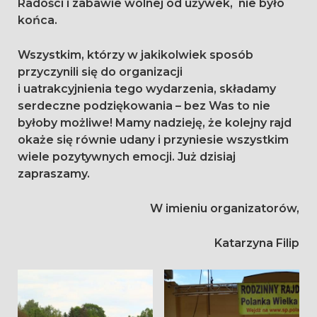
Radości i zabawie wolnej od używek, nie było
końca.
Wszystkim, którzy w jakikolwiek sposób
przyczynili się do organizacji
i uatrakcyjnienia tego wydarzenia, składamy
serdeczne podziękowania – bez Was to nie
byłoby możliwe! Mamy nadzieję, że kolejny rajd
okaże się równie udany i przyniesie wszystkim
wiele pozytywnych emocji. Już dzisiaj
zapraszamy.
W imieniu organizatorów,
Katarzyna Filip