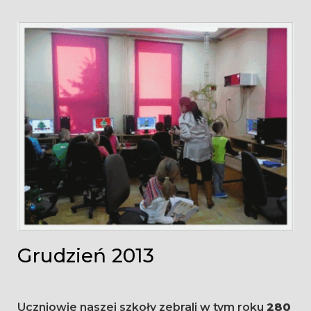
Grudzień 2013
Uczniowie naszej szkoły zebrali w tym roku
280