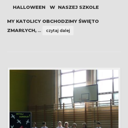
HALLOWEEN W NASZEJ SZKOLE
MY KATOLICY OBCHODZIMY ŚWIĘTO
ZMARŁYCH,
...
czytaj dalej