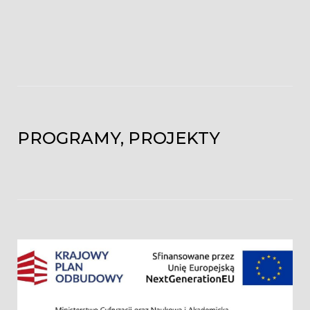
PROGRAMY, PROJEKTY