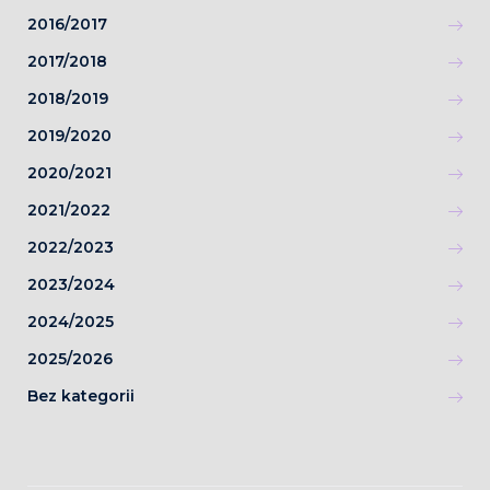
2016/2017
2017/2018
2018/2019
2019/2020
2020/2021
2021/2022
2022/2023
2023/2024
2024/2025
2025/2026
Bez kategorii