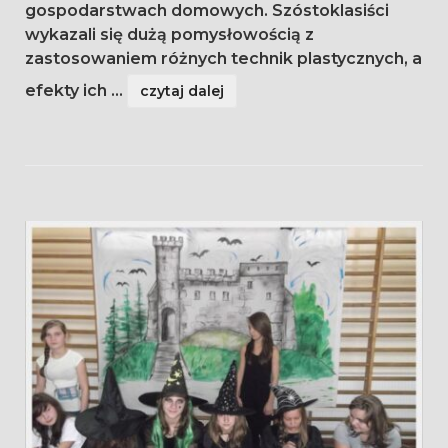
gospodarstwach domowych. Szóstoklasiści
wykazali się dużą pomysłowością z
zastosowaniem różnych technik plastycznych, a
efekty ich
...
czytaj dalej