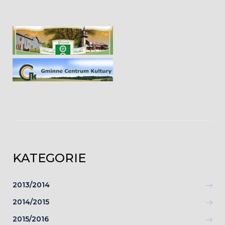
KATEGORIE
2013/2014
2014/2015
2015/2016