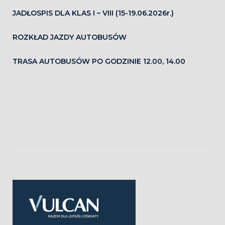
JADŁOSPIS DLA KLAS I – VIII (15-19.06.2026r.)
ROZKŁAD JAZDY AUTOBUSÓW
TRASA AUTOBUSÓW PO GODZINIE 12.00, 14.00