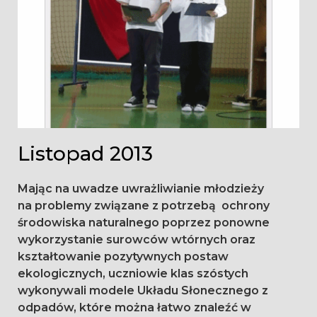
Listopad 2013
Mając na uwadze uwrażliwianie młodzieży
na
problemy związane z potrzebą ochrony
środowiska naturalnego poprzez ponowne
wykorzystanie surowców wtórnych oraz
kształtowanie pozytywnych postaw
ekologicznych,
uczniowie klas szóstych
wykonywali modele Układu Słonecznego z
odpadów, które można łatwo znaleźć w