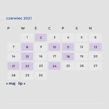
czerwiec 2021
P
W
Ś
C
P
S
N
1
3
4
5
6
2
7
9
12
8
10
11
13
14
16
17
19
20
15
18
23
25
26
27
21
22
24
28
29
30
« maj
lip »