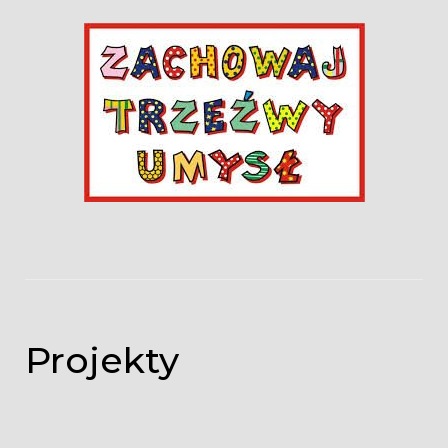
Projekty