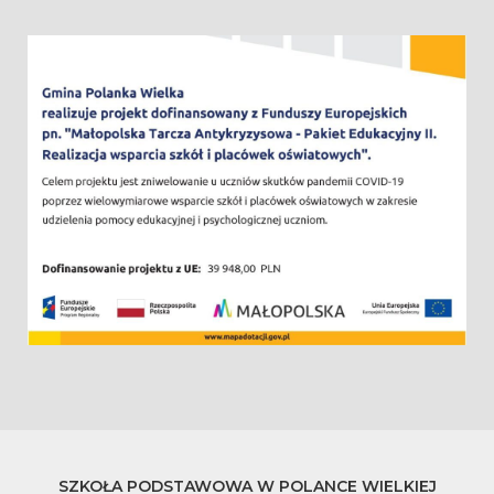
SZKOŁA PODSTAWOWA W POLANCE WIELKIEJ