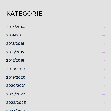
KATEGORIE
2013/2014
2014/2015
2015/2016
2016/2017
2017/2018
2018/2019
2019/2020
2020/2021
2021/2022
2022/2023
2023/2024