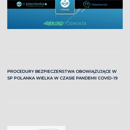
PROCEDURY BEZPIECZEŃSTWA OBOWIĄZUJĄCE W
SP POLANKA WIELKA W CZASIE PANDEMII COVID-19