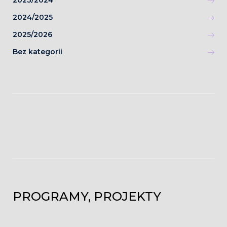
2024/2025
2025/2026
Bez kategorii
PROGRAMY, PROJEKTY