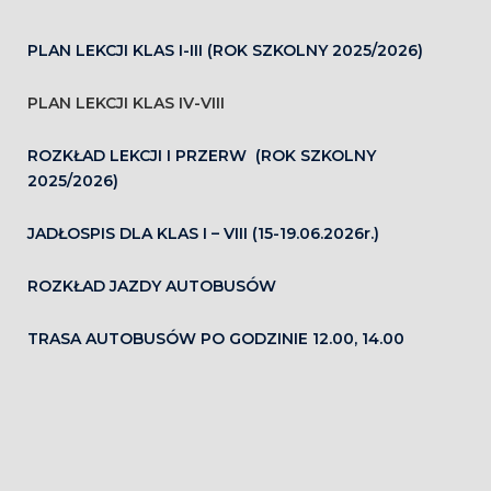
PLAN LEKCJI KLAS I-III (ROK SZKOLNY 2025/2026)
PLAN LEKCJI KLAS IV-VIII
ROZKŁAD LEKCJI I PRZERW (ROK SZKOLNY
2025/2026)
JADŁOSPIS DLA KLAS I – VIII (15-19.06.2026r.)
ROZKŁAD JAZDY AUTOBUSÓW
TRASA AUTOBUSÓW PO GODZINIE 12.00, 14.00