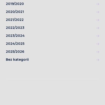
2019/2020
2020/2021
2021/2022
2022/2023
2023/2024
2024/2025
2025/2026
Bez kategorii