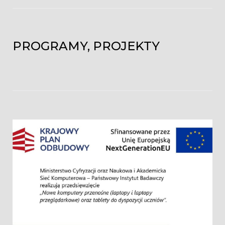
PROGRAMY, PROJEKTY