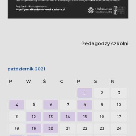
Pedagodzy szkolni
październik 2021
P
W
Ś
C
P
S
N
2
3
1
5
7
9
10
4
6
8
11
16
17
12
13
14
15
18
21
22
23
24
19
20