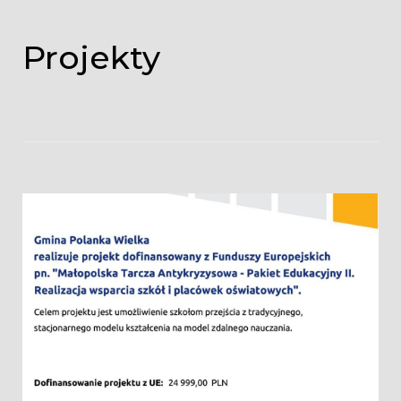
Projekty