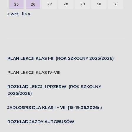
27
28
29
30
31
25
26
« wrz
lis »
PLAN LEKCJI KLAS I-III (ROK SZKOLNY 2025/2026)
PLAN LEKCJI KLAS IV-VIII
ROZKŁAD LEKCJI I PRZERW (ROK SZKOLNY
2025/2026)
JADŁOSPIS DLA KLAS I – VIII (15-19.06.2026r.)
ROZKŁAD JAZDY AUTOBUSÓW