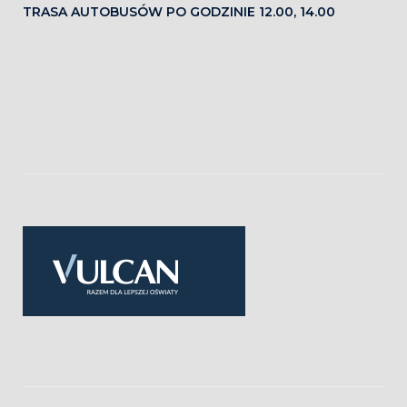
TRASA AUTOBUSÓW PO GODZINIE 12.00, 14.00