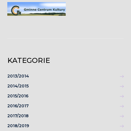
KATEGORIE
2013/2014
2014/2015
2015/2016
2016/2017
2017/2018
2018/2019