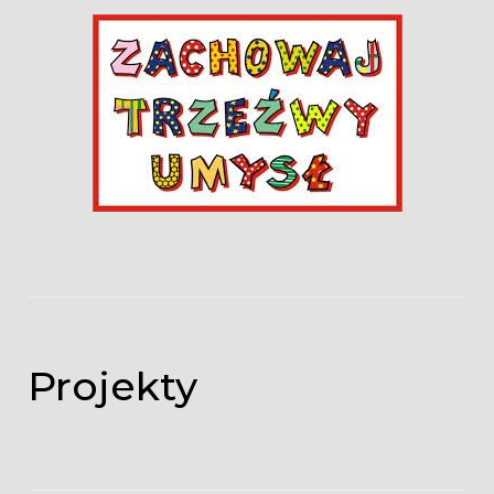
Projekty