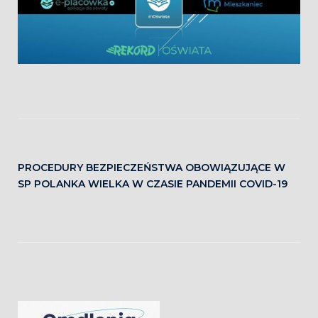
PROCEDURY BEZPIECZEŃSTWA OBOWIĄZUJĄCE W
SP POLANKA WIELKA W CZASIE PANDEMII COVID-19