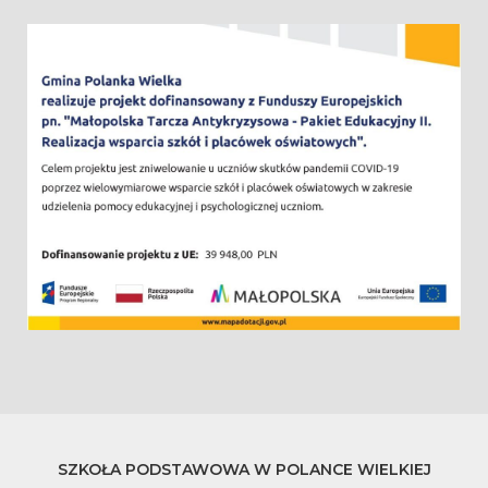
SZKOŁA PODSTAWOWA W POLANCE WIELKIEJ