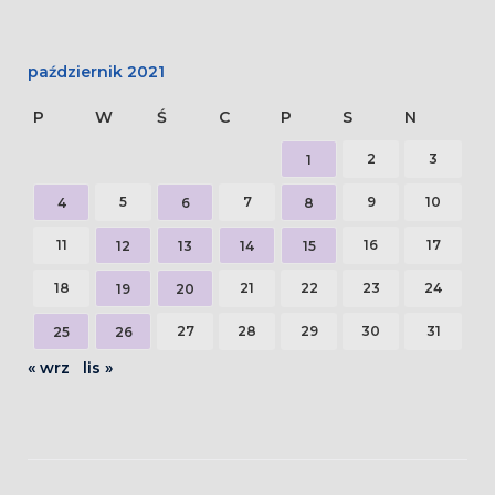
październik 2021
P
W
Ś
C
P
S
N
2
3
1
5
7
9
10
4
6
8
11
16
17
12
13
14
15
18
21
22
23
24
19
20
27
28
29
30
31
25
26
« wrz
lis »