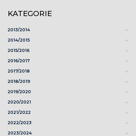
KATEGORIE
2013/2014
2014/2015
2015/2016
2016/2017
2017/2018
2018/2019
2019/2020
2020/2021
2021/2022
2022/2023
2023/2024