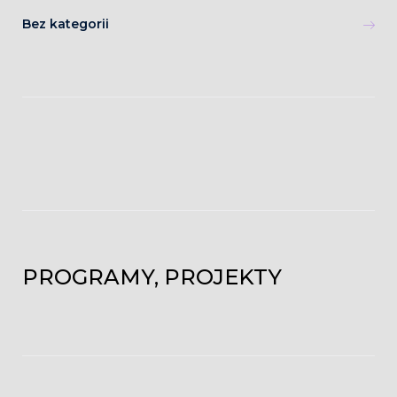
Bez kategorii
PROGRAMY, PROJEKTY