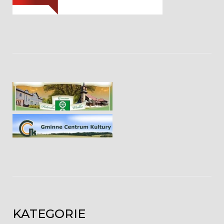
KATEGORIE