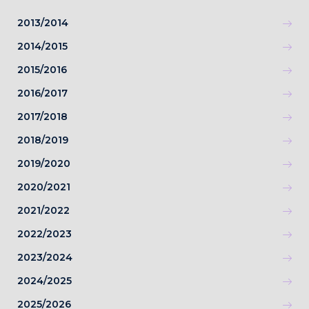
2013/2014
2014/2015
2015/2016
2016/2017
2017/2018
2018/2019
2019/2020
2020/2021
2021/2022
2022/2023
2023/2024
2024/2025
2025/2026