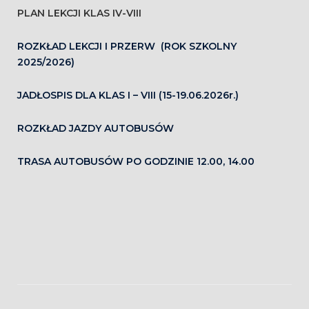
PLAN LEKCJI KLAS IV-VIII
ROZKŁAD LEKCJI I PRZERW (ROK SZKOLNY
2025/2026)
JADŁOSPIS DLA KLAS I – VIII (15-19.06.2026r.)
ROZKŁAD JAZDY AUTOBUSÓW
TRASA AUTOBUSÓW PO GODZINIE 12.00, 14.00