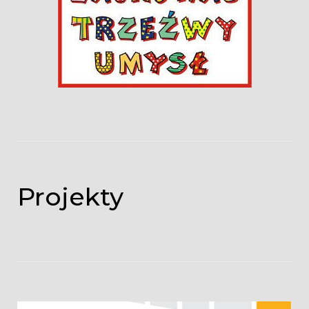
Projekty