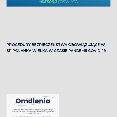
PROCEDURY BEZPIECZEŃSTWA OBOWIĄZUJĄCE W
SP POLANKA WIELKA W CZASIE PANDEMII COVID-19