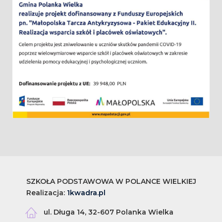
SZKOŁA PODSTAWOWA W POLANCE WIELKIEJ
Realizacja:
1kwadra.pl
ul. Długa 14, 32-607 Polanka Wielka